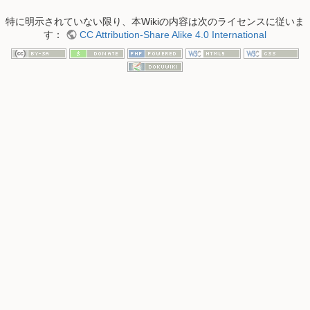
特に明示されていない限り、本Wikiの内容は次のライセンスに従いま
す：
CC Attribution-Share Alike 4.0 International