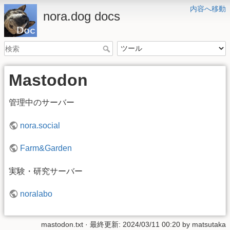
内容へ移動
nora.dog docs
Mastodon
管理中のサーバー
nora.social
Farm&Garden
実験・研究サーバー
noralabo
mastodon.txt
· 最終更新: 2024/03/11 00:20 by
matsutaka